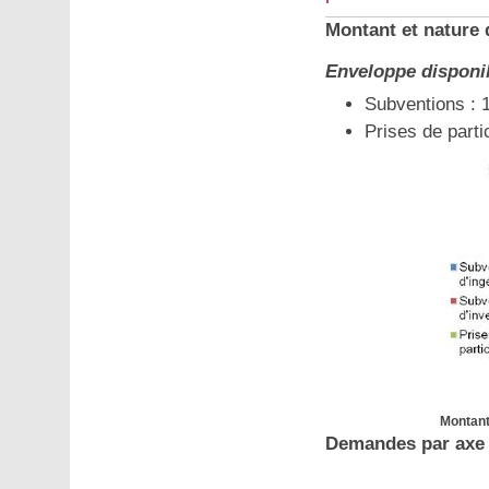
Montant et nature
Enveloppe disponib
Subventions : 
Prises de parti
Montant
Demandes par axe